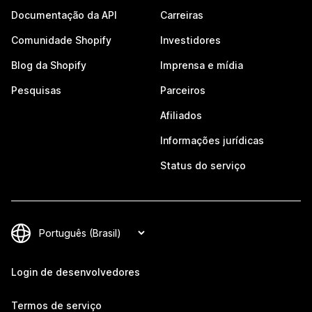
Documentação da API
Carreiras
Comunidade Shopify
Investidores
Blog da Shopify
Imprensa e mídia
Pesquisas
Parceiros
Afiliados
Informações jurídicas
Status do serviço
Login de desenvolvedores
Termos de serviço