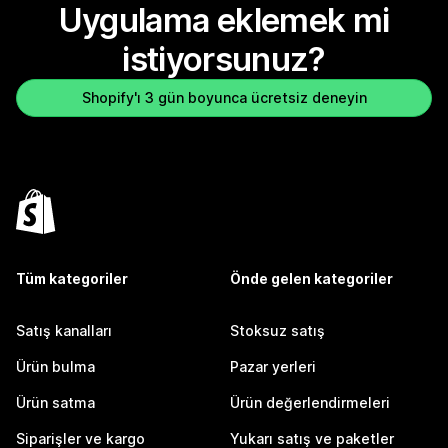
Uygulama eklemek mi
istiyorsunuz?
Shopify'ı 3 gün boyunca ücretsiz deneyin
Tüm kategoriler
Önde gelen kategoriler
Satış kanalları
Stoksuz satış
Ürün bulma
Pazar yerleri
Ürün satma
Ürün değerlendirmeleri
Siparişler ve kargo
Yukarı satış ve paketler