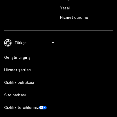
Yasal
Hizmet durumu
Geliştirici girişi
Hizmet şartları
Gizlilik politikası
Site haritası
Gizlilik tercihleriniz