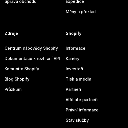
Správa obchodu
Expedice
Měny a překlad
Zdroje
Shopify
Centrum nápovědy Shopify
Informace
Dokumentace k rozhraní API
Kariéry
Komunita Shopify
Investoři
Blog Shopify
Tisk a média
Průzkum
Partneři
Affiliate partneři
Právní informace
Stav služby