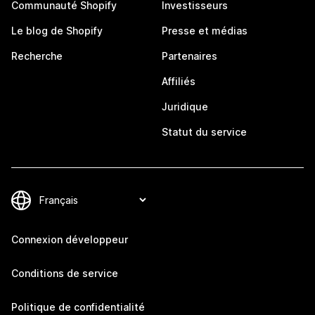
Communauté Shopify
Investisseurs
Le blog de Shopify
Presse et médias
Recherche
Partenaires
Affiliés
Juridique
Statut du service
Connexion développeur
Conditions de service
Politique de confidentialité