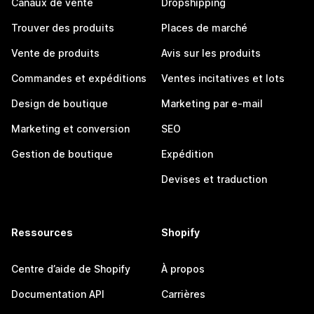
Canaux de vente
Dropshipping
Trouver des produits
Places de marché
Vente de produits
Avis sur les produits
Commandes et expéditions
Ventes incitatives et lots
Design de boutique
Marketing par e-mail
Marketing et conversion
SEO
Gestion de boutique
Expédition
Devises et traduction
Ressources
Shopify
Centre d’aide de Shopify
À propos
Documentation API
Carrières