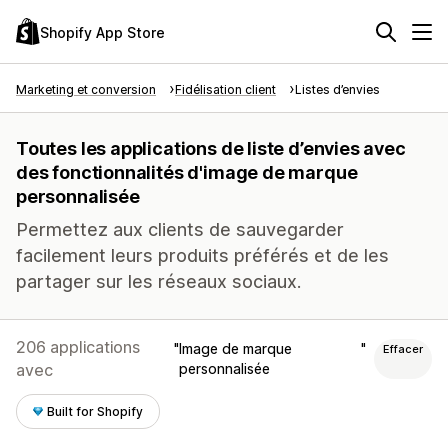
Shopify App Store
Marketing et conversion
Fidélisation client
Listes d’envies
Toutes les applications de liste d’envies avec
des fonctionnalités d'image de marque
personnalisée
Permettez aux clients de sauvegarder
facilement leurs produits préférés et de les
partager sur les réseaux sociaux.
206 applications
Image de marque
Effacer
avec
personnalisée
Built for Shopify