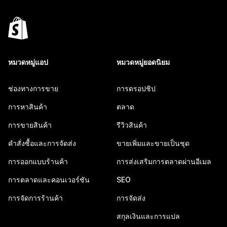
หมวดหมู่แอป
หมวดหมู่ยอดนิยม
ช่องทางการขาย
การดรอปชิป
การหาสินค้า
ตลาด
การขายสินค้า
รีวิวสินค้า
คำสั่งซื้อและการจัดส่ง
ขายเพิ่มและขายเป็นชุด
การออกแบบร้านค้า
การส่งเสริมการตลาดผ่านอีเมล
การตลาดและคอนเวอร์ชัน
SEO
การจัดการร้านค้า
การจัดส่ง
สกุลเงินและการแปล