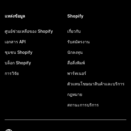
แหล่งข้อมูล
Shopify
ศูนย์ช่วยเหลือของ Shopify
เกี่ยวกับ
เอกสาร API
รับสมัครงาน
ชุมชน Shopify
นักลงทุน
บล็อก Shopify
สื่อสิ่งพิมพ์
การวิจัย
พาร์ทเนอร์
ตัวแทนโฆษณาสินค้าและบริการ
กฎหมาย
สถานะการบริการ