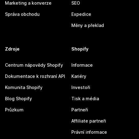
Marketing a konverze
SEO
Správa obchodu
Expedice
Měny a překlad
Zdroje
Shopify
Centrum nápovědy Shopify
Informace
Dokumentace k rozhraní API
Kariéry
Komunita Shopify
Investoři
Blog Shopify
Tisk a média
Průzkum
Partneři
Affiliate partneři
Právní informace