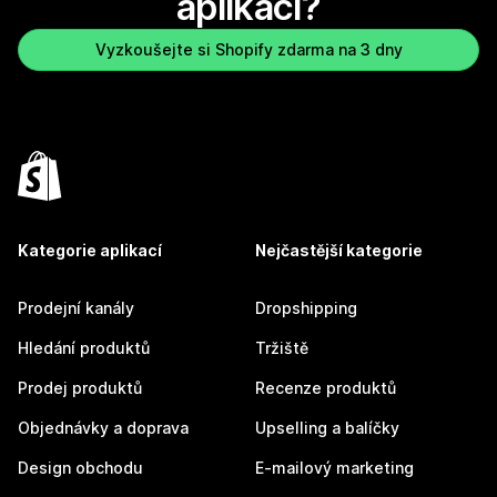
aplikaci?
Vyzkoušejte si Shopify zdarma na 3 dny
Kategorie aplikací
Nejčastější kategorie
Prodejní kanály
Dropshipping
Hledání produktů
Tržiště
Prodej produktů
Recenze produktů
Objednávky a doprava
Upselling a balíčky
Design obchodu
E-mailový marketing