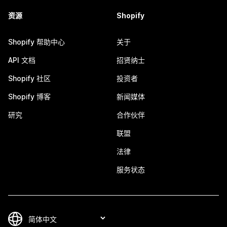
资源
Shopify
Shopify 帮助中心
关于
API 文档
招贤纳士
Shopify 社区
投资者
Shopify 博客
新闻媒体
研究
合作伙伴
联盟
法律
服务状态