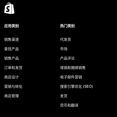
应用类别
热门类别
销售渠道
代发货
查找产品
市场
销售产品
产品评论
订单和发货
增销和捆绑销售
商店设计
电子邮件营销
营销与转化
搜索引擎优化 (SEO)
商店管理
发货
货币和翻译