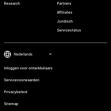
Research
Partners
Affiliates
Juridisch
Servicestatus
Inloggen voor ontwikkelaars
Servicevoorwaarden
Privacybeleid
Sitemap