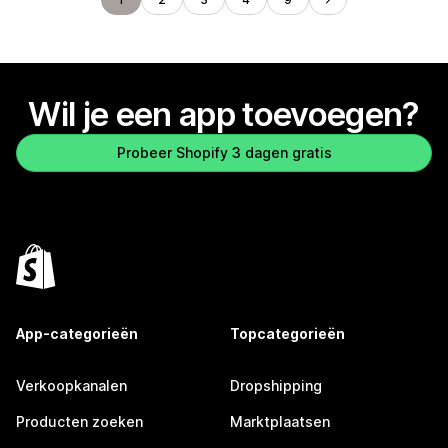
Wil je een app toevoegen?
Probeer Shopify 3 dagen gratis
App-categorieën
Topcategorieën
Verkoopkanalen
Dropshipping
Producten zoeken
Marktplaatsen