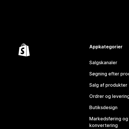
Appkategorier
Salgskanaler
Søgning efter pro
Salg af produkter
Ordrer og leverin
Butiksdesign
Markedsføring og
konvertering