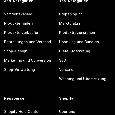
App-Kategorien
Top-Kategorien
Vertriebskanäle
Dropshipping
Produkte finden
Marktplätze
Produkte verkaufen
Produktrezensionen
Bestellungen und Versand
Upselling und Bundles
Shop-Design
E-Mail-Marketing
Marketing und Conversion
SEO
Shop-Verwaltung
Versand
Währung und Übersetzung
Ressourcen
Shopify
Shopify Help Center
Über uns