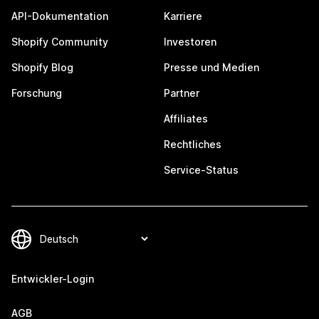
API-Dokumentation
Karriere
Shopify Community
Investoren
Shopify Blog
Presse und Medien
Forschung
Partner
Affiliates
Rechtliches
Service-Status
Entwickler-Login
AGB