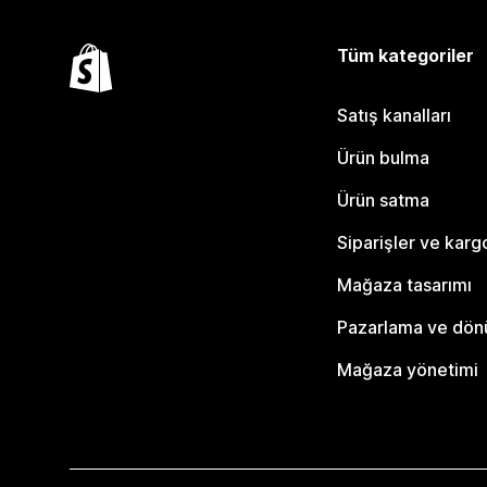
Tüm kategoriler
Satış kanalları
Ürün bulma
Ürün satma
Siparişler ve karg
Mağaza tasarımı
Pazarlama ve dö
Mağaza yönetimi