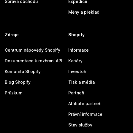
Správa obchodu
Expedice
Měny a překlad
Zdroje
Shopify
Centrum nápovědy Shopify
Informace
Dokumentace k rozhraní API
Kariéry
Komunita Shopify
Investoři
Blog Shopify
Tisk a média
Průzkum
Partneři
Affiliate partneři
Právní informace
Stav služby