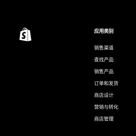
应用类别
销售渠道
查找产品
销售产品
订单和发货
商店设计
营销与转化
商店管理