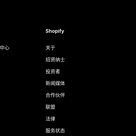
Shopify
助中心
关于
招贤纳士
投资者
新闻媒体
合作伙伴
联盟
法律
服务状态