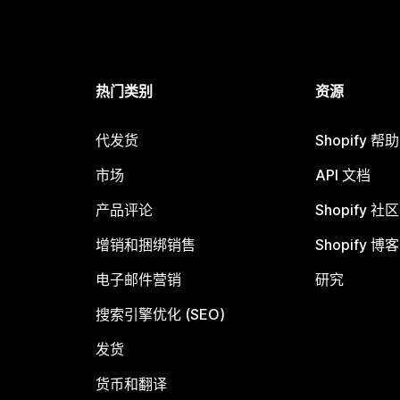
热门类别
资源
代发货
Shopify 帮
市场
API 文档
产品评论
Shopify 社区
增销和捆绑销售
Shopify 博客
电子邮件营销
研究
搜索引擎优化 (SEO)
发货
货币和翻译