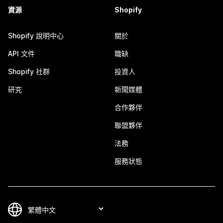
資源
Shopify
Shopify 說明中心
關於
API 文件
職缺
Shopify 社群
投資人
研究
新聞媒體
合作夥伴
聯盟夥伴
法務
服務狀態