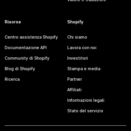
Risorse
Shopify
Centro assistenza Shopify
Chi siamo
Documentazione API
Lavora con noi
Community di Shopify
Investitori
Blog di Shopify
Stampa e media
Ricerca
Partner
Affiliati
Informazioni legali
Stato del servizio