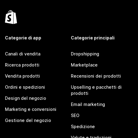
Categorie di app
Categorie principali
Canali di vendita
Dropshipping
Ricerca prodotti
Marketplace
Vendita prodotti
Recensioni dei prodotti
Ordini e spedizioni
Upselling e pacchetti di
prodotti
Design del negozio
Email marketing
Marketing e conversioni
SEO
Gestione del negozio
Spedizione
Valute e traduzioni