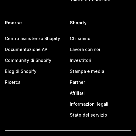
Risorse
Shopify
Centro assistenza Shopify
Chi siamo
Documentazione API
Lavora con noi
Community di Shopify
Investitori
Blog di Shopify
Stampa e media
Ricerca
Partner
Affiliati
Informazioni legali
Stato del servizio