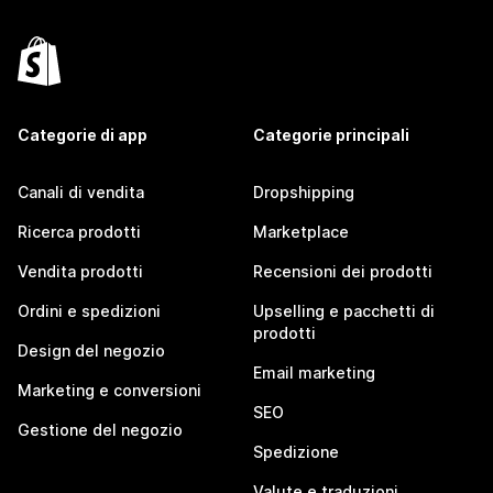
Categorie di app
Categorie principali
Canali di vendita
Dropshipping
Ricerca prodotti
Marketplace
Vendita prodotti
Recensioni dei prodotti
Ordini e spedizioni
Upselling e pacchetti di
prodotti
Design del negozio
Email marketing
Marketing e conversioni
SEO
Gestione del negozio
Spedizione
Valute e traduzioni