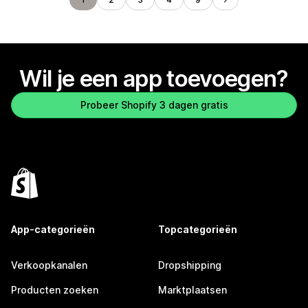
Wil je een app toevoegen?
Probeer Shopify 3 dagen gratis
App-categorieën
Topcategorieën
Verkoopkanalen
Dropshipping
Producten zoeken
Marktplaatsen