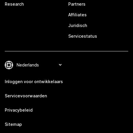
Research
Partners
Affiliates
Juridisch
Servicestatus
Inloggen voor ontwikkelaars
Servicevoorwaarden
Privacybeleid
Sitemap