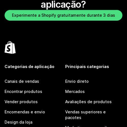
aplicação?
Experimente a Shopify gratuitamente durante 3 dias
Categorias de aplicação
Principais categorias
Canais de vendas
Envio direto
Encontrar produtos
Mercados
Vender produtos
Avaliações de produtos
Encomendas e envio
Vendas superiores e
pacotes
Design da loja