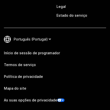
Legal
Estado do serviço
Início de sessão de programador
Termos de serviço
Política de privacidade
Mapa do site
As suas opções de privacidade