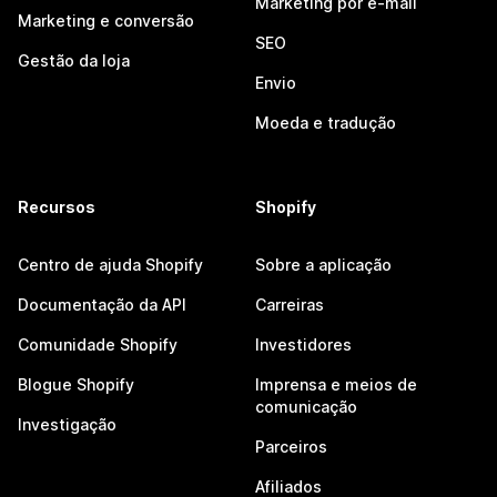
Marketing por e-mail
Marketing e conversão
SEO
Gestão da loja
Envio
Moeda e tradução
Recursos
Shopify
Centro de ajuda Shopify
Sobre a aplicação
Documentação da API
Carreiras
Comunidade Shopify
Investidores
Blogue Shopify
Imprensa e meios de
comunicação
Investigação
Parceiros
Afiliados