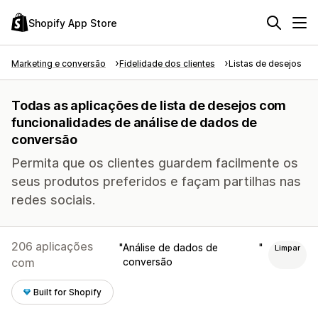
Shopify App Store
Marketing e conversão
Fidelidade dos clientes
Listas de desejos
Todas as aplicações de lista de desejos com
funcionalidades de análise de dados de
conversão
Permita que os clientes guardem facilmente os
seus produtos preferidos e façam partilhas nas
redes sociais.
206 aplicações
Análise de dados de
Limpar
com
conversão
Built for Shopify