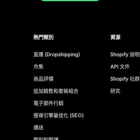
熱門類別
資源
直運 (Dropshipping)
Shopify 說
市集
API 文件
商品評價
Shopify 社群
追加銷售和套裝組合
研究
電子郵件行銷
搜尋引擎最佳化 (SEO)
運送
幣別和翻譯