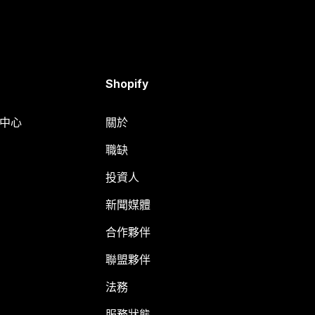
Shopify
明中心
關於
職缺
投資人
新聞媒體
合作夥伴
聯盟夥伴
法務
服務狀態