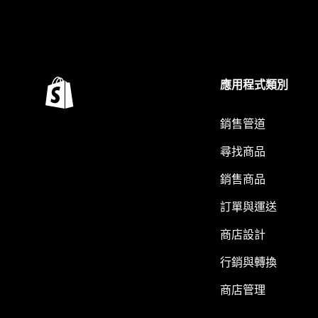
應用程式類別
銷售管道
尋找商品
銷售商品
訂單與運送
商店設計
行銷與轉換
商店管理