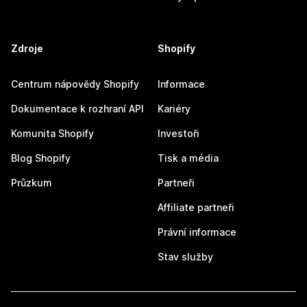
Zdroje
Shopify
Centrum nápovědy Shopify
Informace
Dokumentace k rozhraní API
Kariéry
Komunita Shopify
Investoři
Blog Shopify
Tisk a média
Průzkum
Partneři
Affiliate partneři
Právní informace
Stav služby