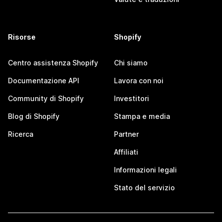
Risorse
Shopify
Centro assistenza Shopify
Chi siamo
Documentazione API
Lavora con noi
Community di Shopify
Investitori
Blog di Shopify
Stampa e media
Ricerca
Partner
Affiliati
Informazioni legali
Stato del servizio