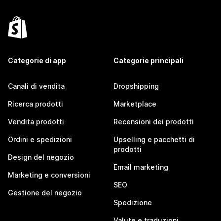
Categorie di app
Categorie principali
Canali di vendita
Dropshipping
Ricerca prodotti
Marketplace
Vendita prodotti
Recensioni dei prodotti
Ordini e spedizioni
Upselling e pacchetti di
prodotti
Design del negozio
Email marketing
Marketing e conversioni
SEO
Gestione del negozio
Spedizione
Valute e traduzioni