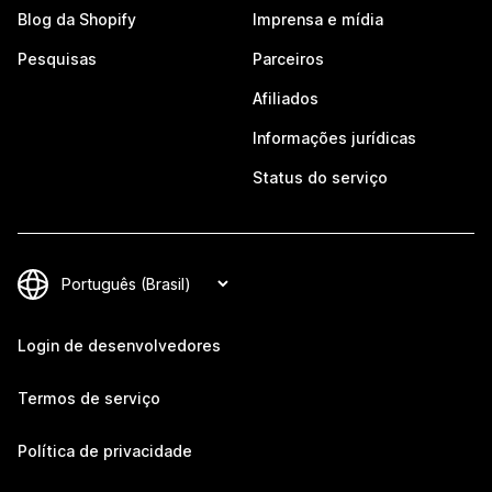
Blog da Shopify
Imprensa e mídia
Pesquisas
Parceiros
Afiliados
Informações jurídicas
Status do serviço
Login de desenvolvedores
Termos de serviço
Política de privacidade