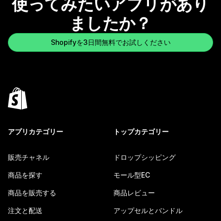
使ってみたいアプリがあり
ましたか？
Shopifyを3日間無料でお試しください
アプリカテゴリー
トップカテゴリー
販売チャネル
ドロップシッピング
商品を探す
モール型EC
商品を販売する
商品レビュー
注文と配送
アップセルとバンドル