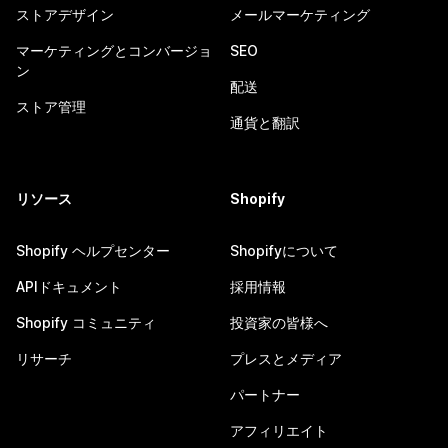
ストアデザイン
メールマーケティング
マーケティングとコンバージョ
SEO
ン
配送
ストア管理
通貨と翻訳
リソース
Shopify
Shopify ヘルプセンター
Shopifyについて
APIドキュメント
採用情報
Shopify コミュニティ
投資家の皆様へ
リサーチ
プレスとメディア
パートナー
アフィリエイト