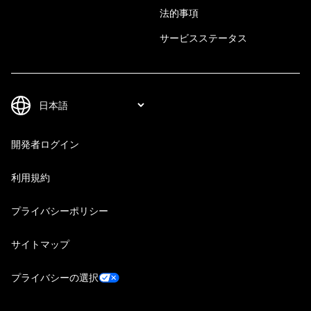
法的事項
サービスステータス
開発者ログイン
利用規約
プライバシーポリシー
サイトマップ
プライバシーの選択