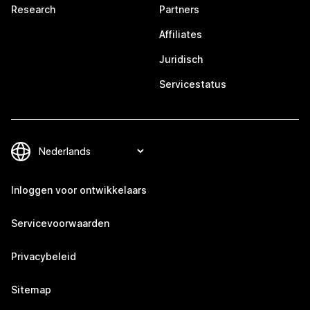
Research
Partners
Affiliates
Juridisch
Servicestatus
Inloggen voor ontwikkelaars
Servicevoorwaarden
Privacybeleid
Sitemap