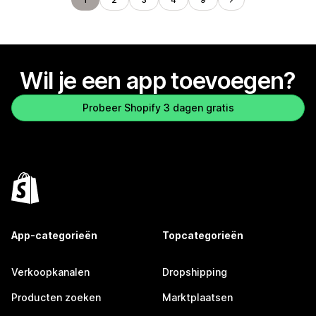
Wil je een app toevoegen?
Probeer Shopify 3 dagen gratis
App-categorieën
Topcategorieën
Verkoopkanalen
Dropshipping
Producten zoeken
Marktplaatsen