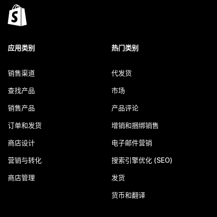
应用类别
热门类别
销售渠道
代发货
查找产品
市场
销售产品
产品评论
订单和发货
增销和捆绑销售
商店设计
电子邮件营销
营销与转化
搜索引擎优化 (SEO)
商店管理
发货
货币和翻译