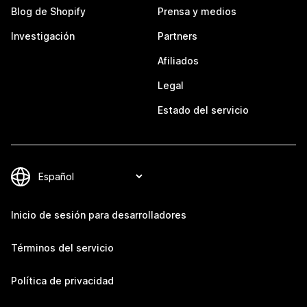
Blog de Shopify
Prensa y medios
Investigación
Partners
Afiliados
Legal
Estado del servicio
Inicio de sesión para desarrolladores
Términos del servicio
Política de privacidad