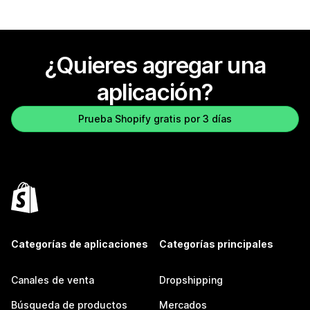
¿Quieres agregar una
aplicación?
Prueba Shopify gratis por 3 días
Categorías de aplicaciones
Categorías principales
Canales de venta
Dropshipping
Búsqueda de productos
Mercados