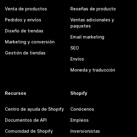
Venta de productos
Reseñas de producto
Pedidos y envíos
Ventas adicionales y
paquetes
Diseño de tiendas
Email marketing
Marketing y conversión
SEO
Gestión de tiendas
Envíos
Moneda y traducción
Recursos
Shopify
Centro de ayuda de Shopify
Conócenos
Documentos de API
Empleos
Comunidad de Shopify
Inversionistas