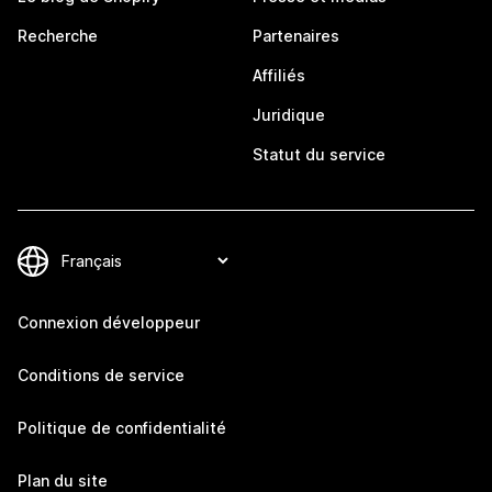
Recherche
Partenaires
Affiliés
Juridique
Statut du service
Connexion développeur
Conditions de service
Politique de confidentialité
Plan du site