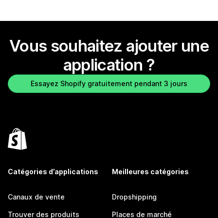
Vous souhaitez ajouter une
application ?
Essayez Shopify gratuitement pendant 3 jours
Catégories d’applications
Meilleures catégories
Canaux de vente
Dropshipping
Trouver des produits
Places de marché