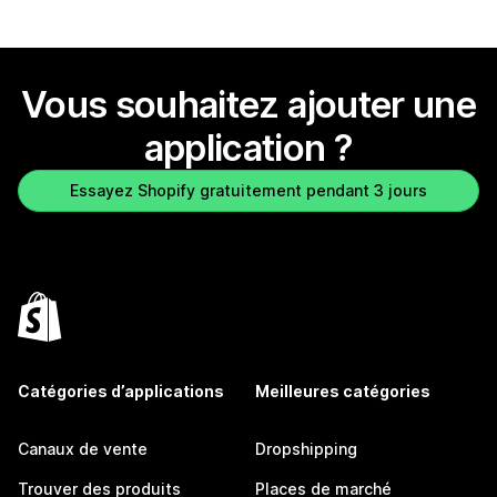
Vous souhaitez ajouter une
application ?
Essayez Shopify gratuitement pendant 3 jours
Catégories d’applications
Meilleures catégories
Canaux de vente
Dropshipping
Trouver des produits
Places de marché