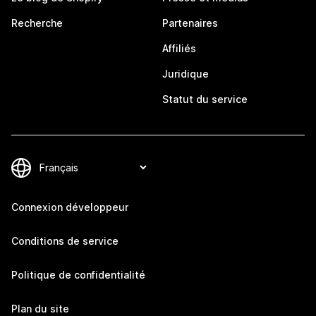
Recherche
Partenaires
Affiliés
Juridique
Statut du service
Connexion développeur
Conditions de service
Politique de confidentialité
Plan du site