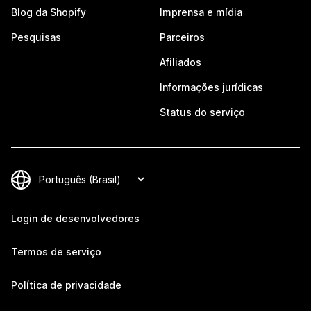
Blog da Shopify
Imprensa e mídia
Pesquisas
Parceiros
Afiliados
Informações jurídicas
Status do serviço
Login de desenvolvedores
Termos de serviço
Política de privacidade