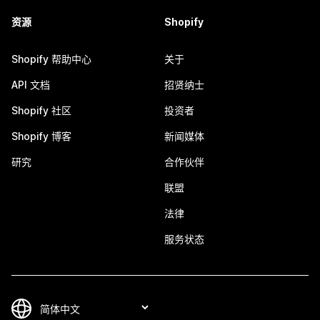
资源
Shopify
Shopify 帮助中心
关于
API 文档
招贤纳士
Shopify 社区
投资者
Shopify 博客
新闻媒体
研究
合作伙伴
联盟
法律
服务状态