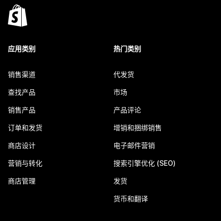
应用类别
热门类别
销售渠道
代发货
查找产品
市场
销售产品
产品评论
订单和发货
增销和捆绑销售
商店设计
电子邮件营销
营销与转化
搜索引擎优化 (SEO)
商店管理
发货
货币和翻译