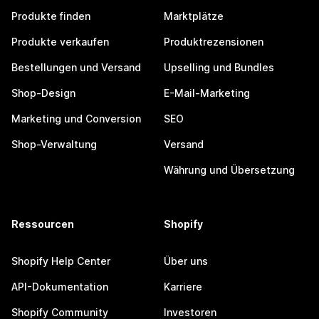
Produkte finden
Marktplätze
Produkte verkaufen
Produktrezensionen
Bestellungen und Versand
Upselling und Bundles
Shop-Design
E-Mail-Marketing
Marketing und Conversion
SEO
Shop-Verwaltung
Versand
Währung und Übersetzung
Ressourcen
Shopify
Shopify Help Center
Über uns
API-Dokumentation
Karriere
Shopify Community
Investoren