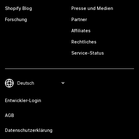
Shopify Blog
Presse und Medien
Forschung
Partner
Affiliates
Rechtliches
Service-Status
Entwickler-Login
AGB
Datenschutzerklärung