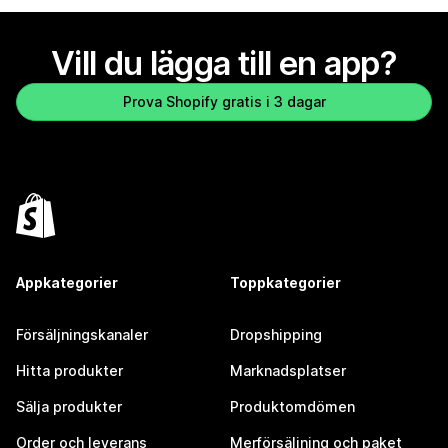
Vill du lägga till en app?
Prova Shopify gratis i 3 dagar
Appkategorier
Toppkategorier
Försäljningskanaler
Dropshipping
Hitta produkter
Marknadsplatser
Sälja produkter
Produktomdömen
Order och leverans
Merförsäljning och paket