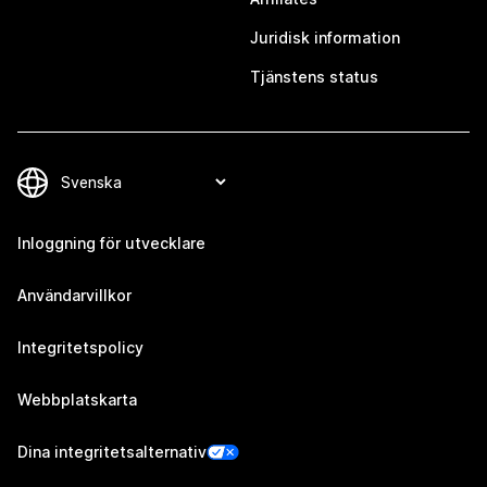
Juridisk information
Tjänstens status
Inloggning för utvecklare
Användarvillkor
Integritetspolicy
Webbplatskarta
Dina integritetsalternativ