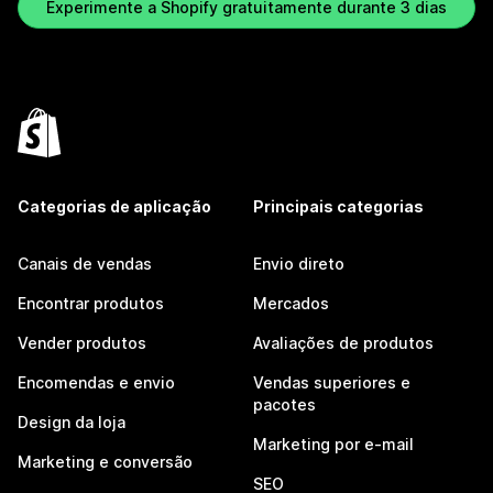
Experimente a Shopify gratuitamente durante 3 dias
Categorias de aplicação
Principais categorias
Canais de vendas
Envio direto
Encontrar produtos
Mercados
Vender produtos
Avaliações de produtos
Encomendas e envio
Vendas superiores e
pacotes
Design da loja
Marketing por e-mail
Marketing e conversão
SEO