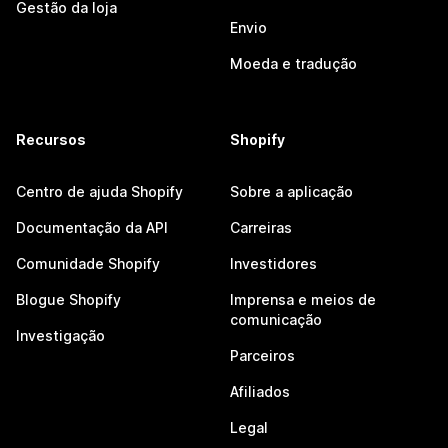
Gestão da loja
Envio
Moeda e tradução
Recursos
Shopify
Centro de ajuda Shopify
Sobre a aplicação
Documentação da API
Carreiras
Comunidade Shopify
Investidores
Blogue Shopify
Imprensa e meios de
comunicação
Investigação
Parceiros
Afiliados
Legal