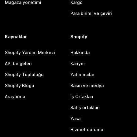
Mağaza yönetimi
Kargo
Para birimi ve çeviri
Kaynaklar
Shopify
Shopify Yardım Merkezi
Hakkında
API belgeleri
Kariyer
Shopify Topluluğu
Yatırımcılar
Shopify Blogu
Basın ve medya
Araştırma
İş Ortakları
Satış ortakları
Yasal
Hizmet durumu