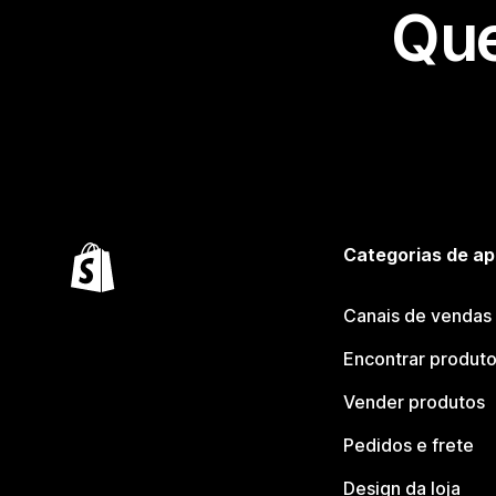
Que
Categorias de ap
Canais de vendas
Encontrar produt
Vender produtos
Pedidos e frete
Design da loja