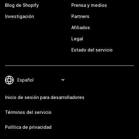
Blog de Shopify
Prensa y medios
Investigación
Partners
Afiliados
Legal
Estado del servicio
Inicio de sesión para desarrolladores
Términos del servicio
Política de privacidad