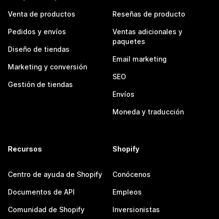
Venta de productos
Reseñas de producto
Pedidos y envíos
Ventas adicionales y
paquetes
Diseño de tiendas
Email marketing
Marketing y conversión
SEO
Gestión de tiendas
Envíos
Moneda y traducción
Recursos
Shopify
Centro de ayuda de Shopify
Conócenos
Documentos de API
Empleos
Comunidad de Shopify
Inversionistas