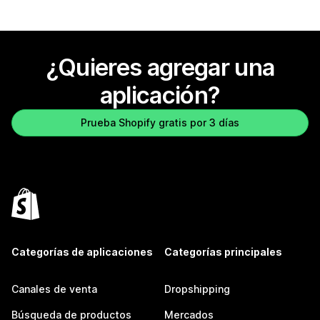
¿Quieres agregar una
aplicación?
Prueba Shopify gratis por 3 días
Categorías de aplicaciones
Categorías principales
Canales de venta
Dropshipping
Búsqueda de productos
Mercados