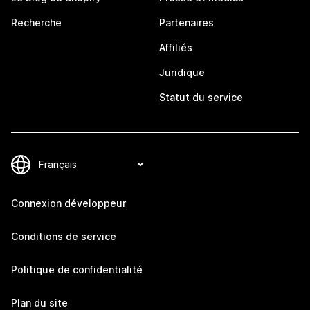
Recherche
Partenaires
Affiliés
Juridique
Statut du service
Connexion développeur
Conditions de service
Politique de confidentialité
Plan du site