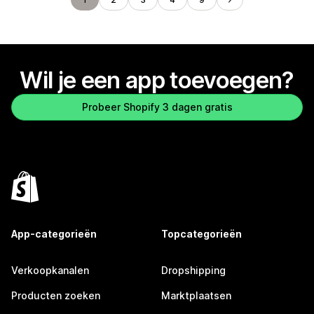
Wil je een app toevoegen?
Probeer Shopify 3 dagen gratis
App-categorieën
Topcategorieën
Verkoopkanalen
Dropshipping
Producten zoeken
Marktplaatsen