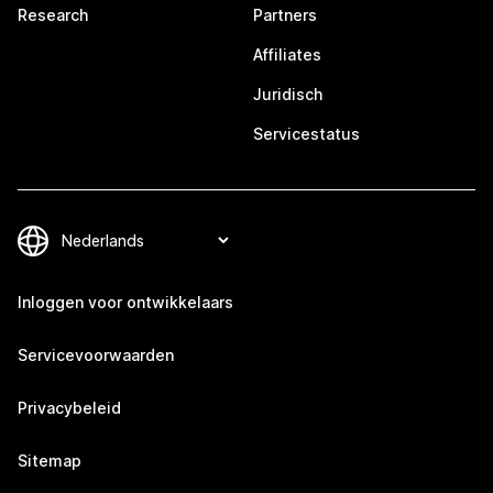
Research
Partners
Affiliates
Juridisch
Servicestatus
Inloggen voor ontwikkelaars
Servicevoorwaarden
Privacybeleid
Sitemap