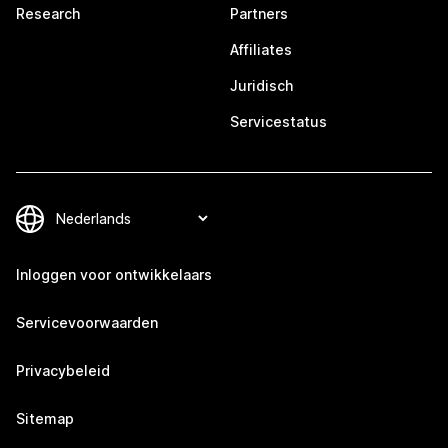
Research
Partners
Affiliates
Juridisch
Servicestatus
Inloggen voor ontwikkelaars
Servicevoorwaarden
Privacybeleid
Sitemap