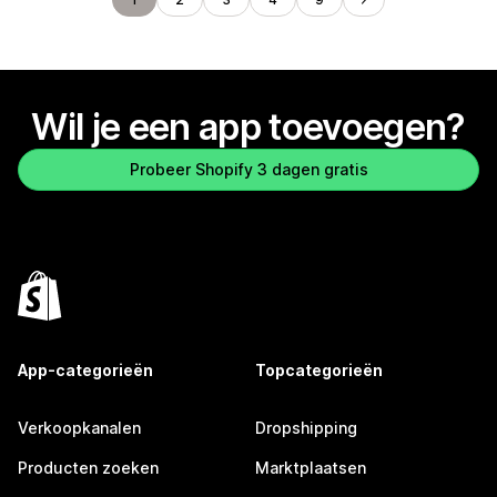
Wil je een app toevoegen?
Probeer Shopify 3 dagen gratis
App-categorieën
Topcategorieën
Verkoopkanalen
Dropshipping
Producten zoeken
Marktplaatsen