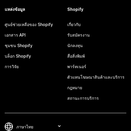
แหล่งข้อมูล
Shopify
ศูนย์ช่วยเหลือของ Shopify
เกี่ยวกับ
เอกสาร API
รับสมัครงาน
ชุมชน Shopify
นักลงทุน
บล็อก Shopify
สื่อสิ่งพิมพ์
การวิจัย
พาร์ทเนอร์
ตัวแทนโฆษณาสินค้าและบริการ
กฎหมาย
สถานะการบริการ