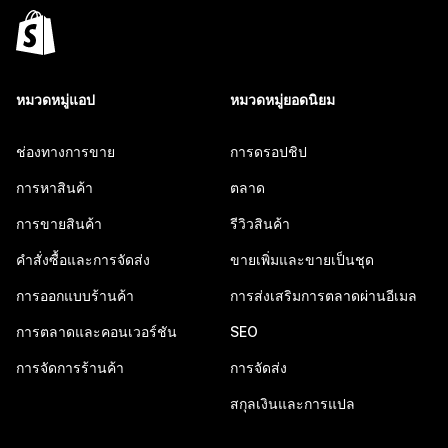
หมวดหมู่แอป
หมวดหมู่ยอดนิยม
ช่องทางการขาย
การดรอปชิป
การหาสินค้า
ตลาด
การขายสินค้า
รีวิวสินค้า
คำสั่งซื้อและการจัดส่ง
ขายเพิ่มและขายเป็นชุด
การออกแบบร้านค้า
การส่งเสริมการตลาดผ่านอีเมล
การตลาดและคอนเวอร์ชัน
SEO
การจัดการร้านค้า
การจัดส่ง
สกุลเงินและการแปล