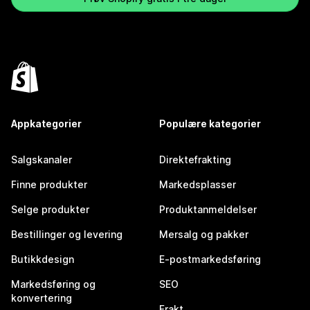
Appkategorier
Populære kategorier
Salgskanaler
Direktefrakting
Finne produkter
Markedsplasser
Selge produkter
Produktanmeldelser
Bestillinger og levering
Mersalg og pakker
Butikkdesign
E-postmarkedsføring
Markedsføring og
SEO
konvertering
Frakt