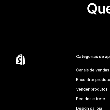
Que
Categorias de ap
Canais de vendas
Encontrar produt
Vender produtos
Pedidos e frete
Design da loja