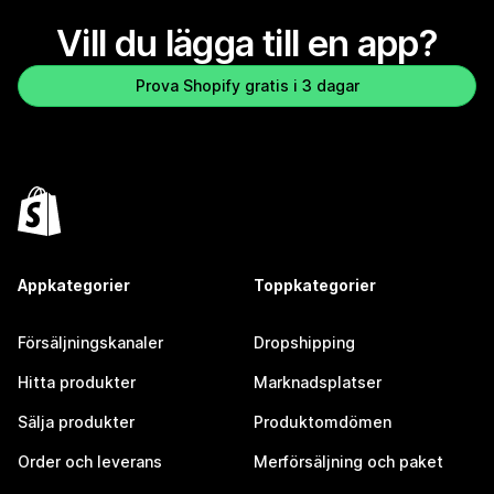
Vill du lägga till en app?
Prova Shopify gratis i 3 dagar
Appkategorier
Toppkategorier
Försäljningskanaler
Dropshipping
Hitta produkter
Marknadsplatser
Sälja produkter
Produktomdömen
Order och leverans
Merförsäljning och paket