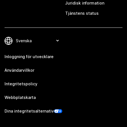
Juridisk information
Tjänstens status
Inloggning för utvecklare
Användarvillkor
Integritetspolicy
Webbplatskarta
Dina integritetsalternativ