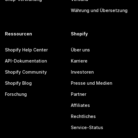
Währung und Übersetzung
Ressourcen
Shopify
Shopify Help Center
Über uns
API-Dokumentation
Karriere
Shopify Community
Investoren
Shopify Blog
Presse und Medien
Forschung
Partner
Affiliates
Rechtliches
Service-Status