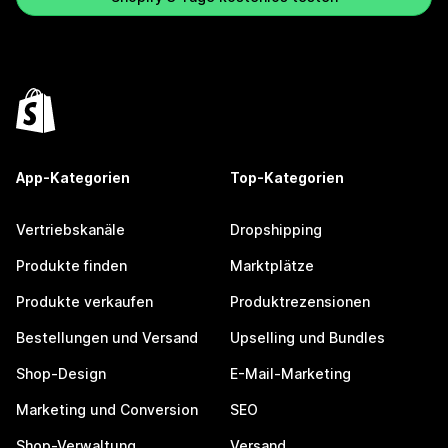
App-Kategorien
Top-Kategorien
Vertriebskanäle
Dropshipping
Produkte finden
Marktplätze
Produkte verkaufen
Produktrezensionen
Bestellungen und Versand
Upselling und Bundles
Shop-Design
E-Mail-Marketing
Marketing und Conversion
SEO
Shop-Verwaltung
Versand