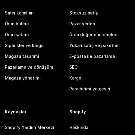
Satış kanalları
Stoksuz satış
Ürün bulma
Pazar yerleri
Ürün satma
Ürün değerlendirmeleri
Siparişler ve kargo
Yukarı satış ve paketler
Mağaza tasarımı
E-posta ile pazarlama
Pazarlama ve dönüşüm
SEO
Mağaza yönetimi
Kargo
Para birimi ve çeviri
Kaynaklar
Shopify
Shopify Yardım Merkezi
Hakkında