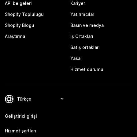
API belgeleri
Kariyer
Shopify Topluluğu
Yatırımcılar
Shopify Blogu
Basın ve medya
Araştırma
İş Ortakları
Satış ortakları
Yasal
Hizmet durumu
Geliştirici girişi
Hizmet şartları