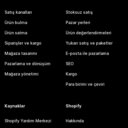
Satış kanalları
Stoksuz satış
Ürün bulma
Pazar yerleri
Ürün satma
Ürün değerlendirmeleri
Siparişler ve kargo
Yukarı satış ve paketler
Mağaza tasarımı
E-posta ile pazarlama
Pazarlama ve dönüşüm
SEO
Mağaza yönetimi
Kargo
Para birimi ve çeviri
Kaynaklar
Shopify
Shopify Yardım Merkezi
Hakkında