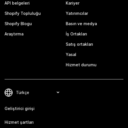
API belgeleri
Kariyer
Shopify Topluluğu
Yatırımcılar
Shopify Blogu
Basın ve medya
Araştırma
İş Ortakları
Satış ortakları
Yasal
Hizmet durumu
Geliştirici girişi
Hizmet şartları