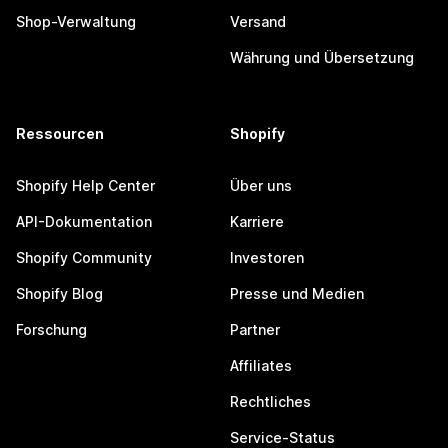
Shop-Verwaltung
Versand
Währung und Übersetzung
Ressourcen
Shopify
Shopify Help Center
Über uns
API-Dokumentation
Karriere
Shopify Community
Investoren
Shopify Blog
Presse und Medien
Forschung
Partner
Affiliates
Rechtliches
Service-Status