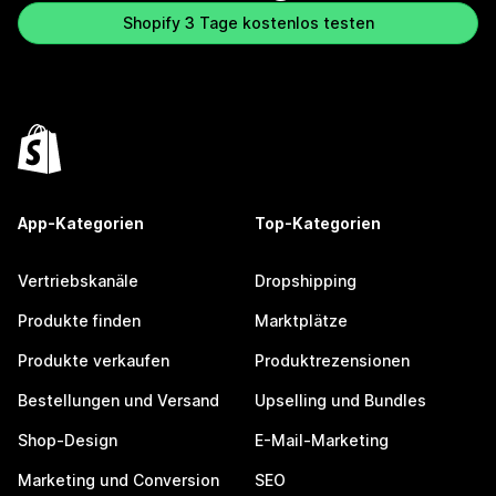
Shopify 3 Tage kostenlos testen
App-Kategorien
Top-Kategorien
Vertriebskanäle
Dropshipping
Produkte finden
Marktplätze
Produkte verkaufen
Produktrezensionen
Bestellungen und Versand
Upselling und Bundles
Shop-Design
E-Mail-Marketing
Marketing und Conversion
SEO