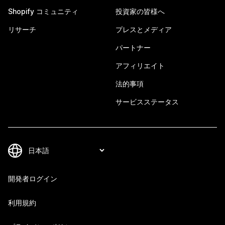
Shopify コミュニティ
投資家の皆様へ
リサーチ
プレスとメディア
パートナー
アフィリエイト
法的事項
サービスステータス
開発者ログイン
利用規約