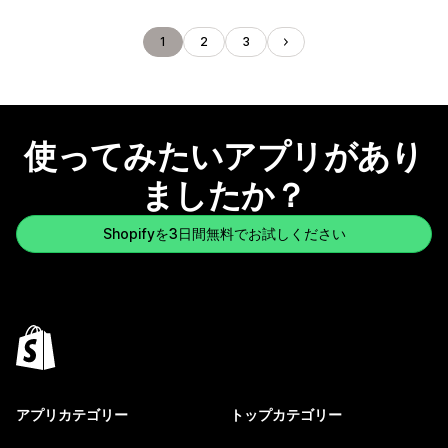
1
2
3
使ってみたいアプリがあり
ましたか？
Shopifyを3日間無料でお試しください
アプリカテゴリー
トップカテゴリー