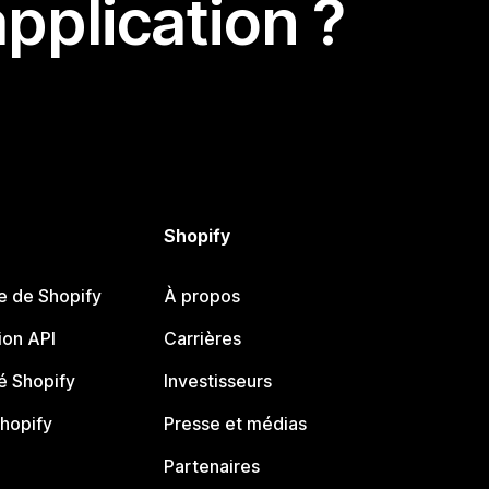
pplication ?
Shopify
e de Shopify
À propos
on API
Carrières
 Shopify
Investisseurs
Shopify
Presse et médias
Partenaires