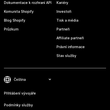
Dokumentace k rozhraní API
Kariéry
Komunita Shopify
Investoři
Blog Shopify
Tisk a média
Průzkum
Partneři
Affiliate partneři
Právní informace
Stav služby
Přihlášení vývojáře
Podmínky služby