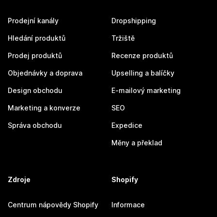
Prodejní kanály
Dropshipping
Hledání produktů
Tržiště
Prodej produktů
Recenze produktů
Objednávky a doprava
Upselling a balíčky
Design obchodu
E-mailový marketing
Marketing a konverze
SEO
Správa obchodu
Expedice
Měny a překlad
Zdroje
Shopify
Centrum nápovědy Shopify
Informace